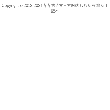
Copyright © 2012-2024 某某古诗文言文网站 版权所有 非商用
版本