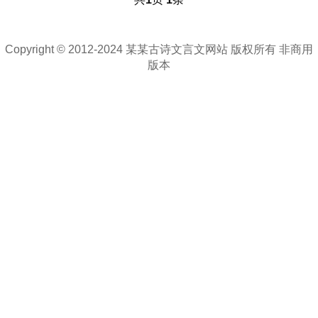
Copyright © 2012-2024 某某古诗文言文网站 版权所有 非商用
版本